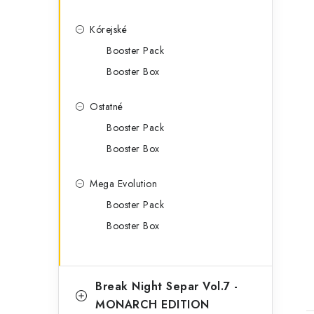
Kórejské
Booster Pack
Booster Box
Ostatné
Booster Pack
Booster Box
t
Mega Evolution
Booster Pack
Booster Box
Break Night Separ Vol.7 -
MONARCH EDITION