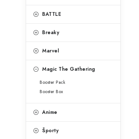
BATTLE
Breaky
Marvel
Magic The Gathering
Booster Pack
Booster Box
Anime
Športy