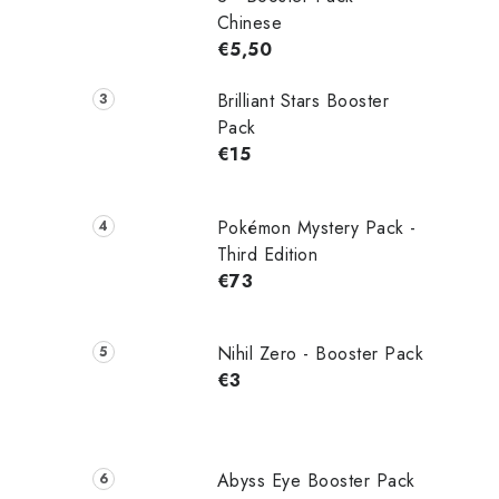
Chinese
€5,50
Brilliant Stars Booster
Pack
€15
Pokémon Mystery Pack -
Third Edition
€73
Nihil Zero - Booster Pack
€3
Abyss Eye Booster Pack