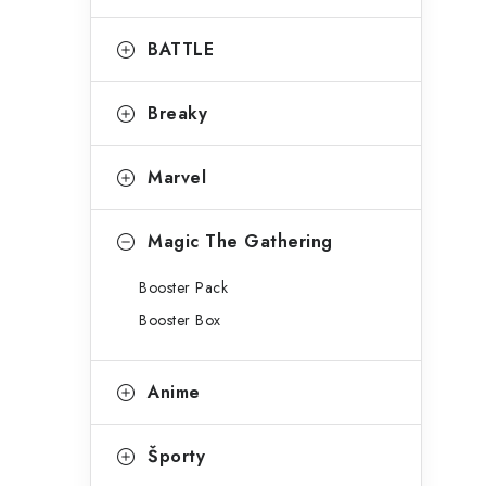
BATTLE
Breaky
Marvel
Magic The Gathering
Booster Pack
Booster Box
Anime
Športy