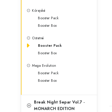
Kórejské
Booster Pack
Booster Box
Ostatné
Booster Pack
Booster Box
t
Mega Evolution
Booster Pack
Booster Box
Break Night Separ Vol.7 -
MONARCH EDITION