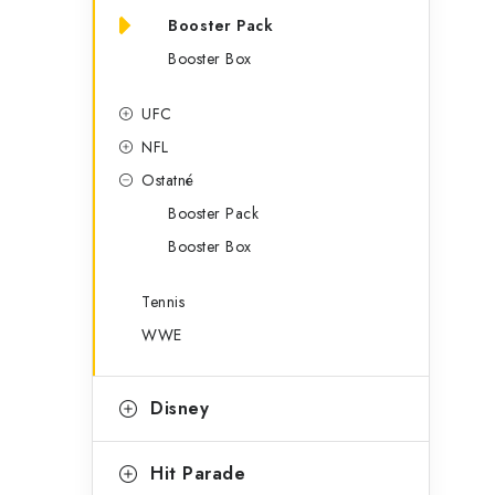
Booster Pack
Booster Box
UFC
NFL
Ostatné
Booster Pack
Booster Box
Tennis
WWE
Disney
Hit Parade