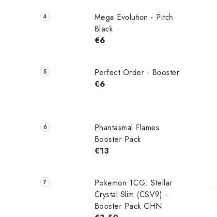
Mega Evolution - Pitch
Black
€6
Perfect Order - Booster
€6
Phantasmal Flames
Booster Pack
€13
Pokemon TCG: Stellar
Crystal Slim (CSV9) -
Booster Pack CHN