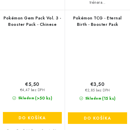
trénera...
Pokémon Gem Pack Vol. 3 -
Pokémon TCG - Eternal
Booster Pack - Chinese
Birth - Booster Pack
€5,50
€3,50
€4,47 bez DPH
€2,85 bez DPH
(>50 ks)
(15 ks)
Skladom
Skladom
DO KOŠÍKA
DO KOŠÍKA