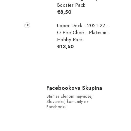
Booster Pack
€8,50
Upper Deck - 2021-22 -
O-Pee-Chee - Platinum -
Hobby Pack
€13,50
Facebookova Skupina
Staň sa členom najväčšej
Slovenskej komunity na
Facebooku