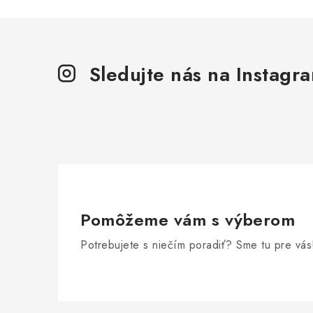
Sledujte nás na Instagr
Pomôžeme vám s výberom
Potrebujete s niečím poradiť? Sme tu pre vás