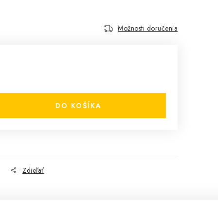
Možnosti doručenia
DO KOŠÍKA
Zdieľať