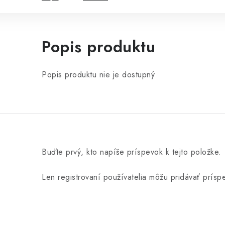
Popis produktu
Popis produktu nie je dostupný
Buďte prvý, kto napíše príspevok k tejto položke.
Len registrovaní používatelia môžu pridávať prís