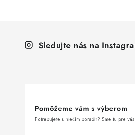
Sledujte nás na Instagr
Pomôžeme vám s výberom
Potrebujete s niečím poradiť? Sme tu pre vás