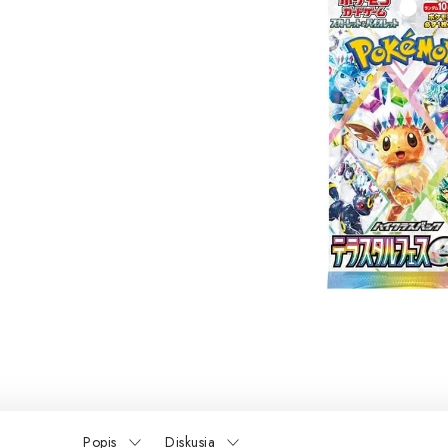
Popis
Diskusia