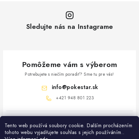
Sledujte nás na Instagrame
Pomôžeme vám s výberom
Potrebujete s niečím poradiť? Sme tu pre vás!
info
@
pokestar.sk
‪+421 948 801 223
Tento web používá soubory cookie. Dalším procházením
tohoto webu vyjadřujete souhlas s jejich používáním..