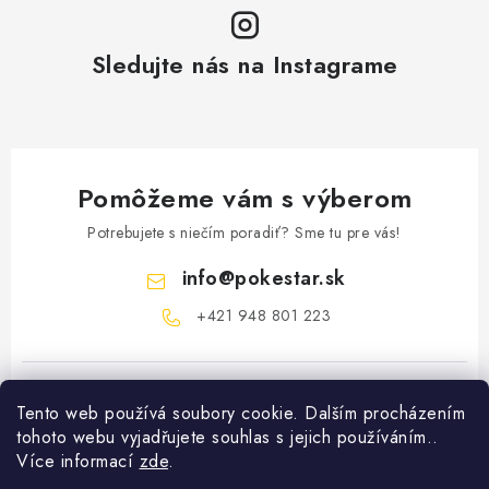
Sledujte nás na Instagrame
Pomôžeme vám s výberom
Potrebujete s niečím poradiť? Sme tu pre vás!
info
@
pokestar.sk
‪+421 948 801 223
Tento web používá soubory cookie. Dalším procházením
tohoto webu vyjadřujete souhlas s jejich používáním..
Více informací
zde
.