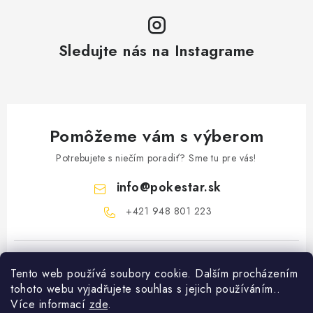
Sledujte nás na Instagrame
Pomôžeme vám s výberom
Potrebujete s niečím poradiť? Sme tu pre vás!
info
@
pokestar.sk
‪+421 948 801 223
Tento web používá soubory cookie. Dalším procházením
tohoto webu vyjadřujete souhlas s jejich používáním..
Více informací
zde
.