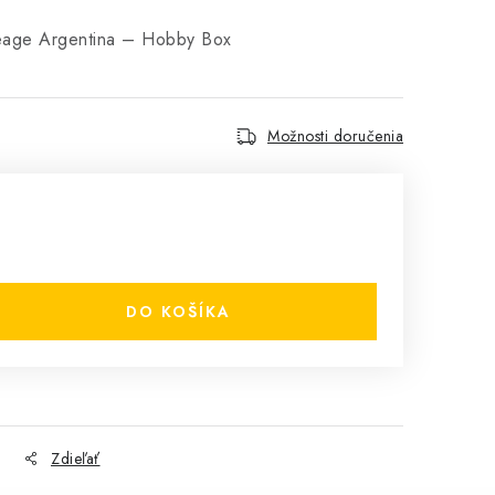
age Argentina – Hobby Box
Možnosti doručenia
DO KOŠÍKA
Zdieľať