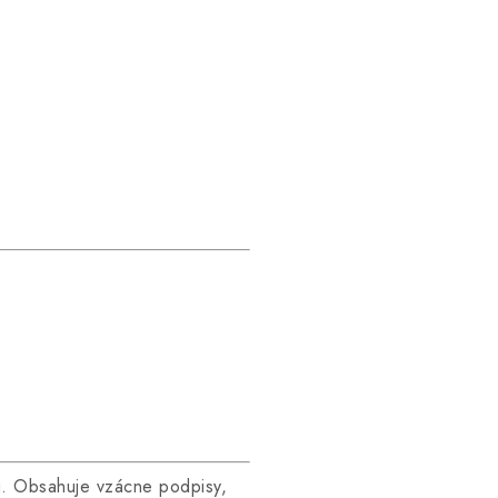
lu. Obsahuje vzácne podpisy,