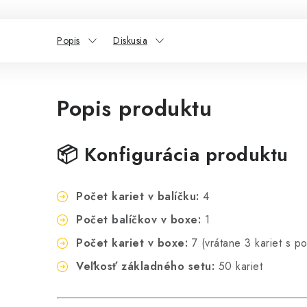
Popis
Diskusia
Popis produktu
📦 Konfigurácia produktu
Počet kariet v balíčku:
4
Počet balíčkov v boxe:
1
Počet kariet v boxe:
7 (vrátane 3 kariet s p
Veľkosť základného setu:
50 kariet