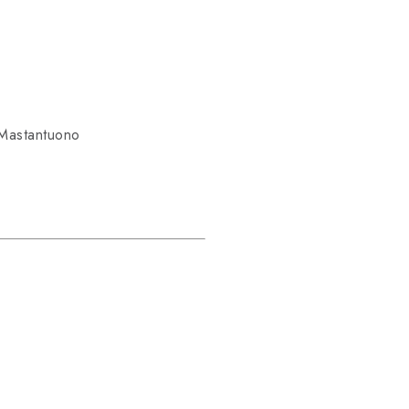
 Mastantuono