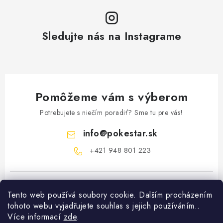
Sledujte nás na Instagrame
Pomôžeme vám s výberom
Potrebujete s niečím poradiť? Sme tu pre vás!
info
@
pokestar.sk
‪+421 948 801 223
Tento web používá soubory cookie. Dalším procházením
tohoto webu vyjadřujete souhlas s jejich používáním..
Více informací
zde
.