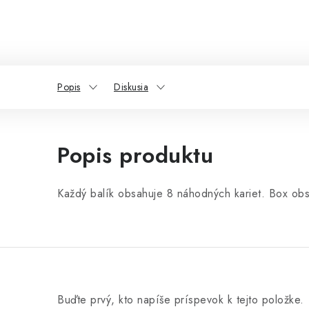
Popis
Diskusia
Popis produktu
Každý balík obsahuje 8 náhodných kariet. Box ob
Buďte prvý, kto napíše príspevok k tejto položke.