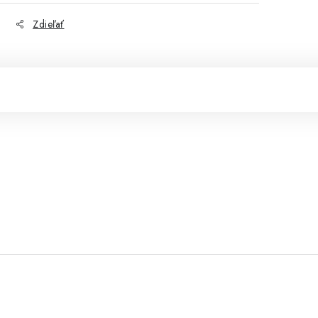
Zdieľať