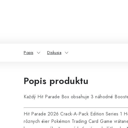
Popis
Diskusia
Popis produktu
Každý Hit Parade Box obsahuje 3 náhodné Booste
Hit Parade 2026 Crack-A-Pack Edition Series 1 H
rôznych éier Pokémon Trading Card Game vrátane m