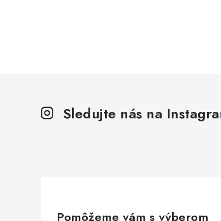
Sledujte nás na Instagr
Pomôžeme vám s výberom