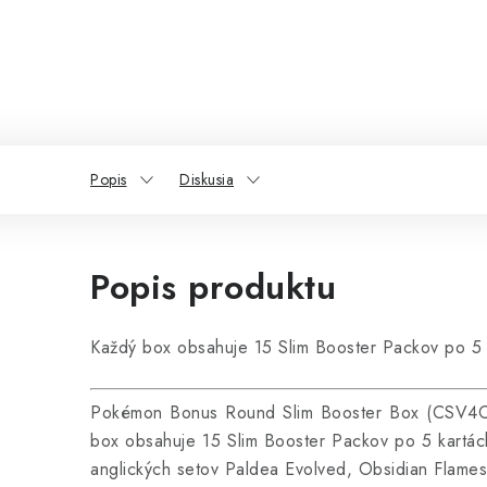
Popis
Diskusia
Popis produktu
Každý box obsahuje 15 Slim Booster Packov po 5 
Pokémon Bonus Round Slim Booster Box (CSV4C – 
box obsahuje 15 Slim Booster Packov po 5 kartách
anglických setov Paldea Evolved, Obsidian Flames a