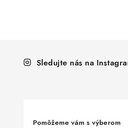
Sledujte nás na Instagr
Pomôžeme vám s výberom