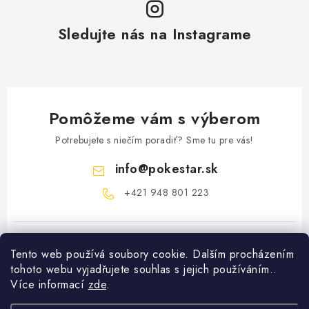
Sledujte nás na Instagrame
Pomôžeme vám s výberom
Potrebujete s niečím poradiť? Sme tu pre vás!
info
@
pokestar.sk
‪+421 948 801 223
Tento web používá soubory cookie. Dalším procházením
tohoto webu vyjadřujete souhlas s jejich používáním..
Více informací
zde
.